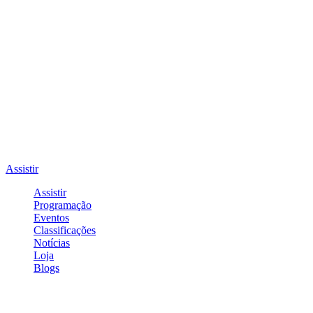
Assistir
Assistir
Programação
Eventos
Classificações
Notícias
Loja
Blogs
Entrar