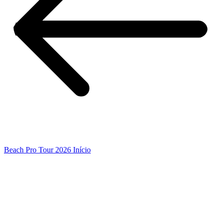
Beach Pro Tour 2026 Início