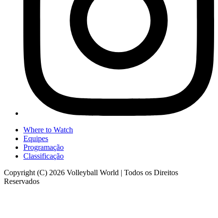
Where to Watch
Equipes
Programação
Classificação
Copyright (C) 2026 Volleyball World | Todos os Direitos
Reservados