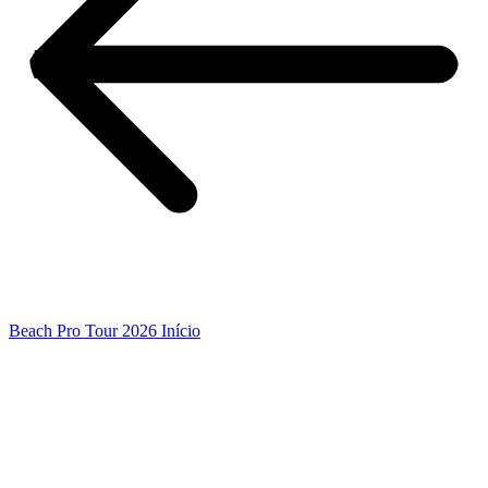
Beach Pro Tour 2026 Início