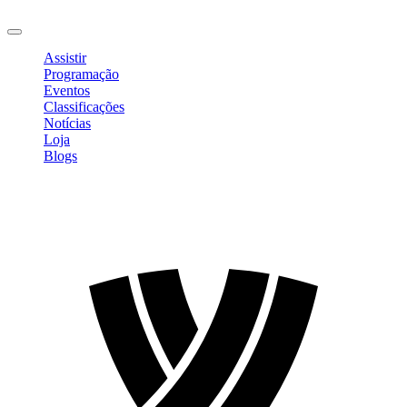
Sair
Assistir
Programação
Eventos
Classificações
Notícias
Loja
Blogs