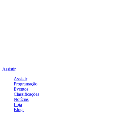
Assistir
Assistir
Programação
Eventos
Classificações
Notícias
Loja
Blogs
Entrar