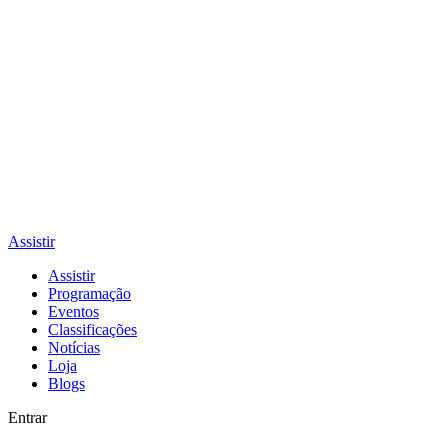
Assistir
Assistir
Programação
Eventos
Classificações
Notícias
Loja
Blogs
Entrar