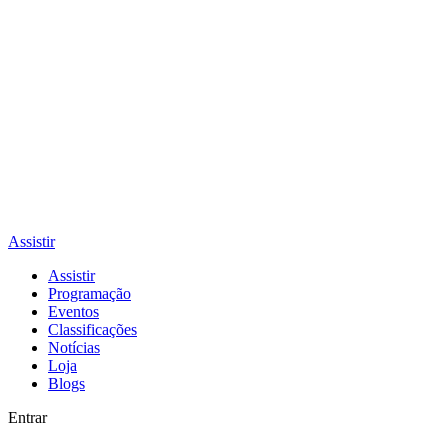
Assistir
Assistir
Programação
Eventos
Classificações
Notícias
Loja
Blogs
Entrar