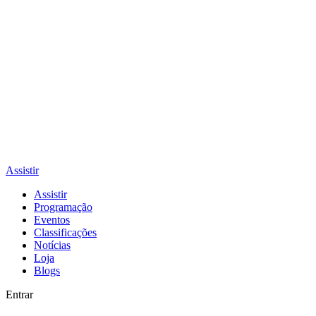
Assistir
Assistir
Programação
Eventos
Classificações
Notícias
Loja
Blogs
Entrar