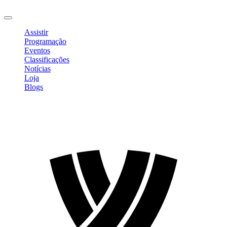
Sair
Assistir
Programação
Eventos
Classificações
Notícias
Loja
Blogs