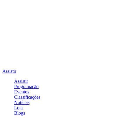
Assistir
Assistir
Programação
Eventos
Classificações
Notícias
Loja
Blogs
Entrar