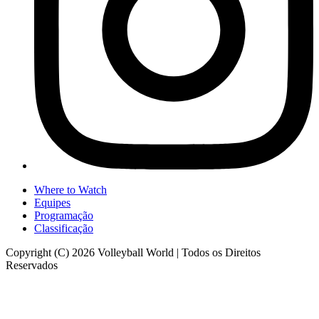
Where to Watch
Equipes
Programação
Classificação
Copyright (C) 2026 Volleyball World | Todos os Direitos
Reservados