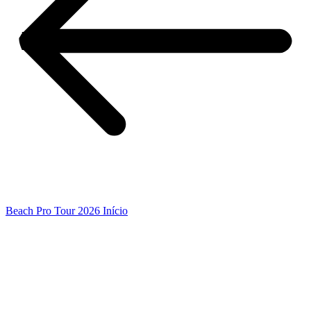
Beach Pro Tour 2026 Início