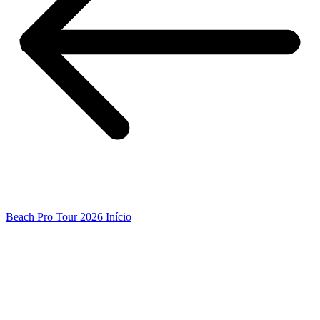
Beach Pro Tour 2026 Início