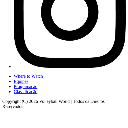
Where to Watch
Equipes
Programação
Classificação
Copyright (C) 2026 Volleyball World | Todos os Direitos
Reservados