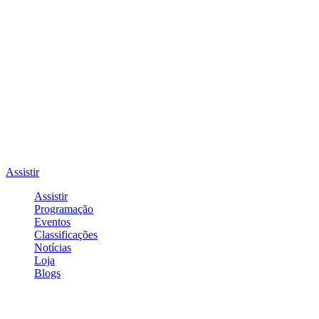
Assistir
Assistir
Programação
Eventos
Classificações
Notícias
Loja
Blogs
Entrar