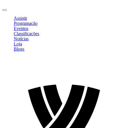
Sair
Assistir
Programação
Eventos
Classificações
Notícias
Loja
Blogs