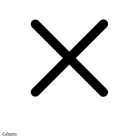
Gênero