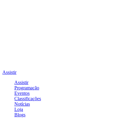
Assistir
Assistir
Programação
Eventos
Classificações
Notícias
Loja
Blogs
Entrar