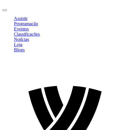
Sair
Assistir
Programação
Eventos
Classificações
Notícias
Loja
Blogs