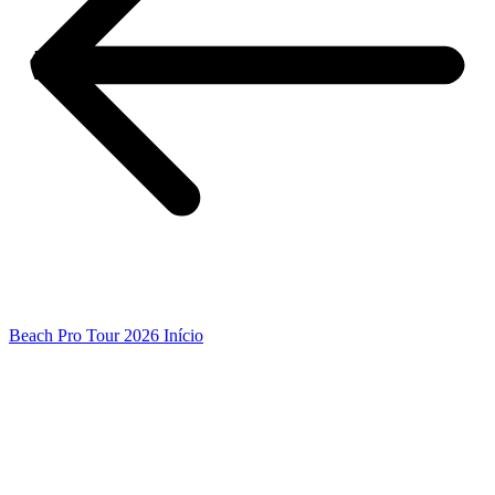
Beach Pro Tour 2026 Início