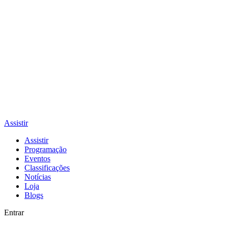
Assistir
Assistir
Programação
Eventos
Classificações
Notícias
Loja
Blogs
Entrar