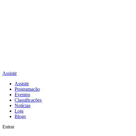
Assistir
Assistir
Programação
Eventos
Classificações
Notícias
Loja
Blogs
Entrar