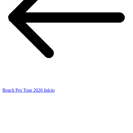
Beach Pro Tour 2026 Início