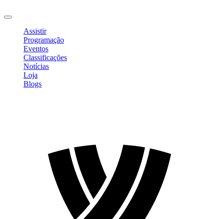
Sair
Assistir
Programação
Eventos
Classificações
Notícias
Loja
Blogs