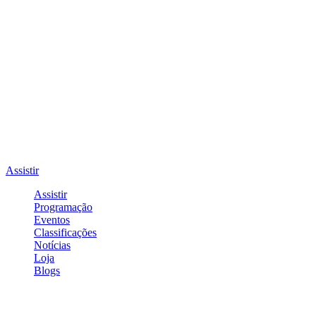
Assistir
Assistir
Programação
Eventos
Classificações
Notícias
Loja
Blogs
Entrar