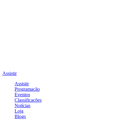
Assistir
Assistir
Programação
Eventos
Classificações
Notícias
Loja
Blogs
Entrar