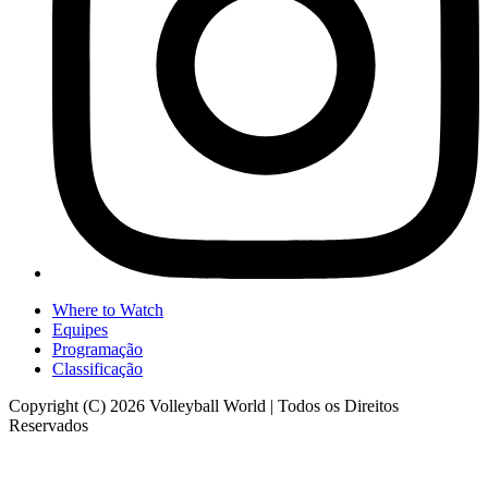
Where to Watch
Equipes
Programação
Classificação
Copyright (C) 2026 Volleyball World | Todos os Direitos
Reservados