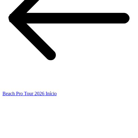
Beach Pro Tour 2026 Início