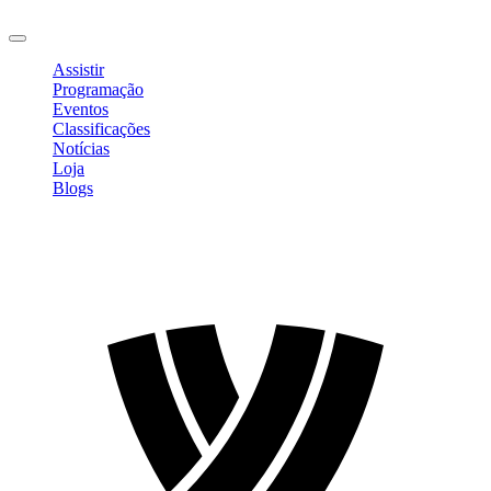
Sair
Assistir
Programação
Eventos
Classificações
Notícias
Loja
Blogs