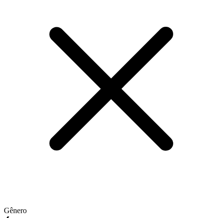
Gênero