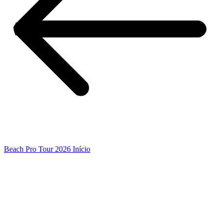
Beach Pro Tour 2026 Início