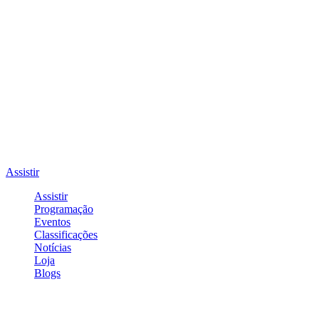
Assistir
Assistir
Programação
Eventos
Classificações
Notícias
Loja
Blogs
Entrar