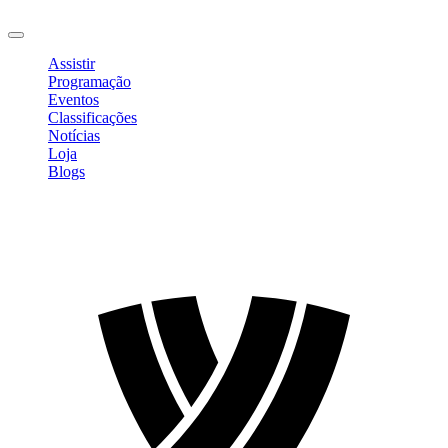
Sair
Assistir
Programação
Eventos
Classificações
Notícias
Loja
Blogs