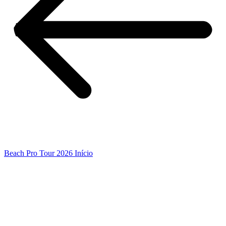
Beach Pro Tour 2026 Início