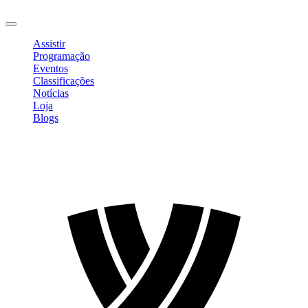
Sair
Assistir
Programação
Eventos
Classificações
Notícias
Loja
Blogs