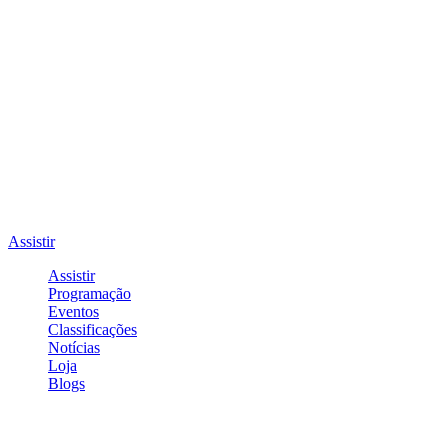
Assistir
Assistir
Programação
Eventos
Classificações
Notícias
Loja
Blogs
Entrar