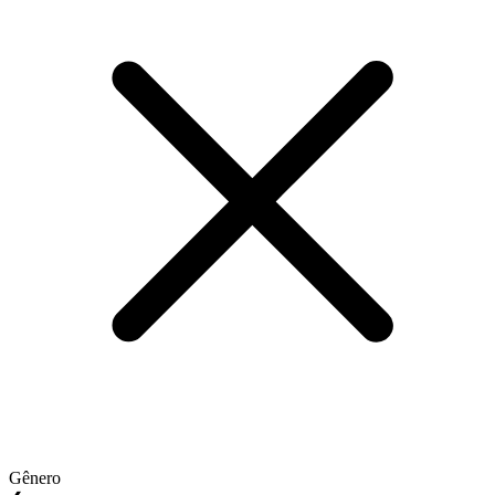
Gênero