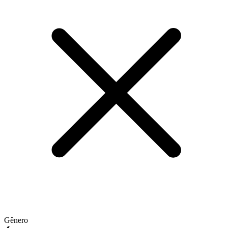
Gênero