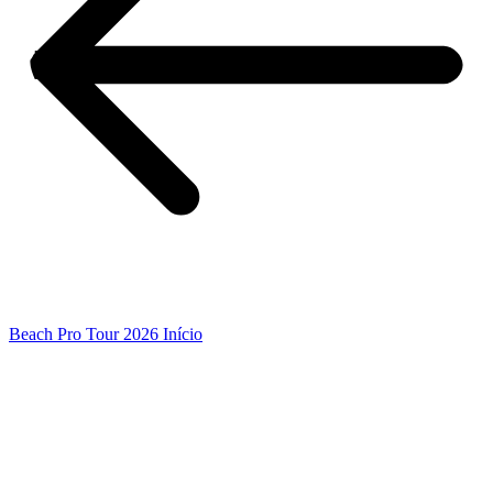
Beach Pro Tour 2026 Início