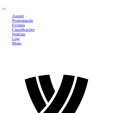
Sair
Assistir
Programação
Eventos
Classificações
Notícias
Loja
Blogs