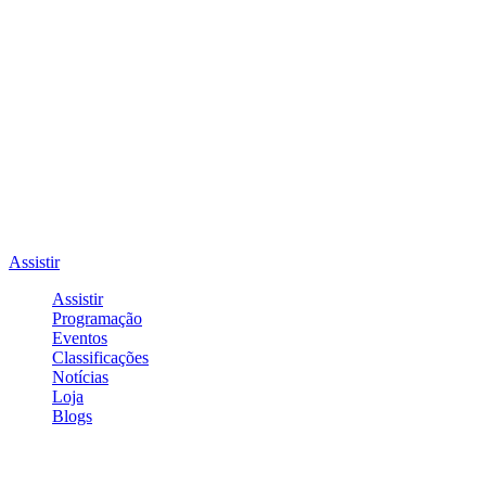
Assistir
Assistir
Programação
Eventos
Classificações
Notícias
Loja
Blogs
Entrar