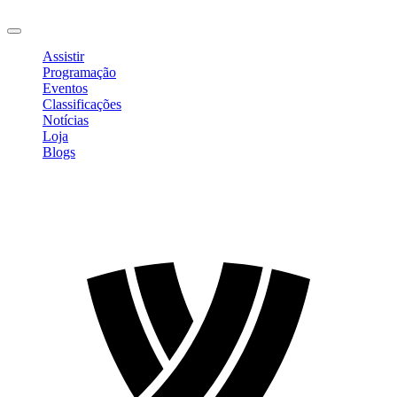
Sair
Assistir
Programação
Eventos
Classificações
Notícias
Loja
Blogs