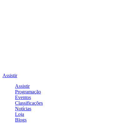
Assistir
Assistir
Programação
Eventos
Classificações
Notícias
Loja
Blogs
Entrar