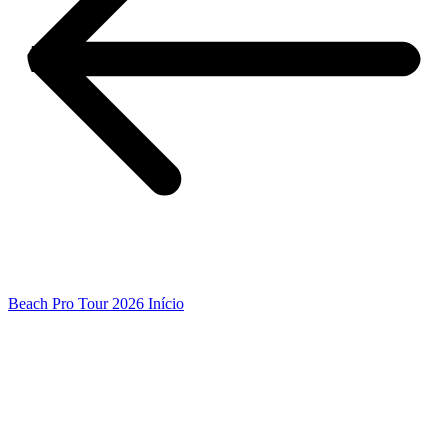
Beach Pro Tour 2026 Início