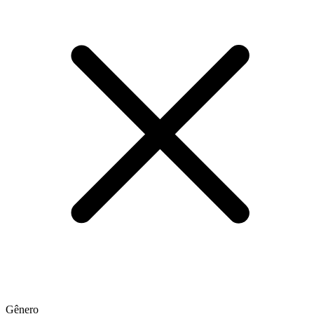
Gênero