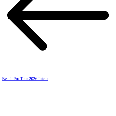
Beach Pro Tour 2026 Início