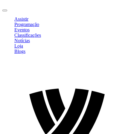
Sair
Assistir
Programação
Eventos
Classificações
Notícias
Loja
Blogs