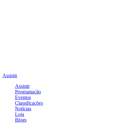
Assistir
Assistir
Programação
Eventos
Classificações
Notícias
Loja
Blogs
Entrar