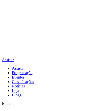
Assistir
Assistir
Programação
Eventos
Classificações
Notícias
Loja
Blogs
Entrar