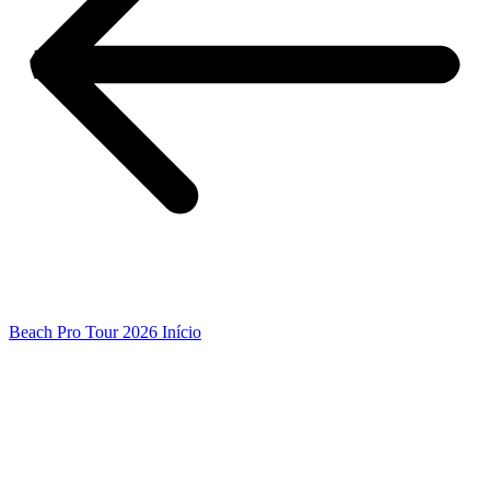
Beach Pro Tour 2026 Início