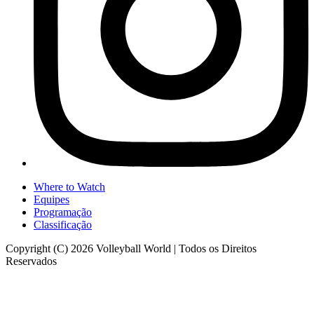
Where to Watch
Equipes
Programação
Classificação
Copyright (C) 2026 Volleyball World | Todos os Direitos
Reservados