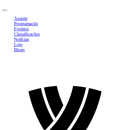
Sair
Assistir
Programação
Eventos
Classificações
Notícias
Loja
Blogs