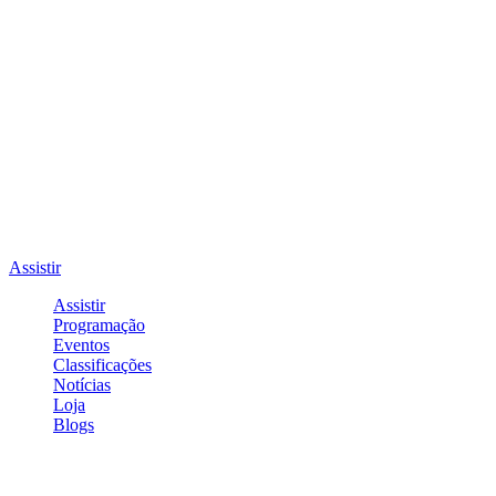
Assistir
Assistir
Programação
Eventos
Classificações
Notícias
Loja
Blogs
Entrar