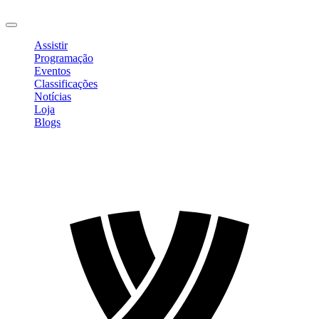
Sair
Assistir
Programação
Eventos
Classificações
Notícias
Loja
Blogs