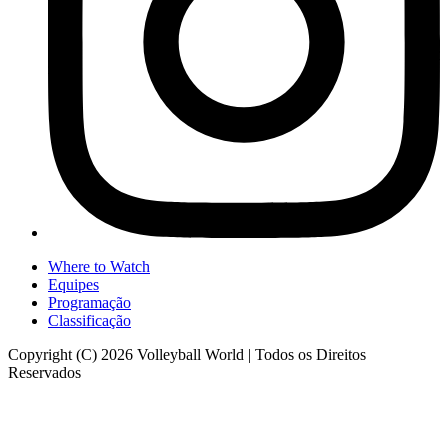
Where to Watch
Equipes
Programação
Classificação
Copyright (C) 2026 Volleyball World | Todos os Direitos
Reservados