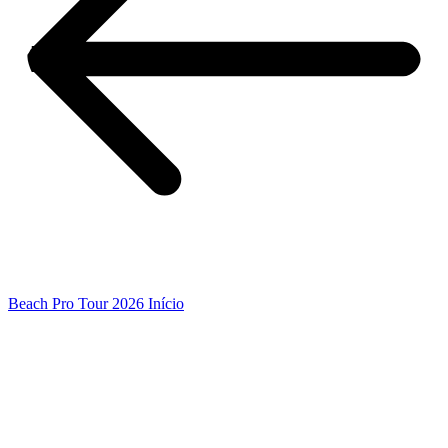
Beach Pro Tour 2026 Início