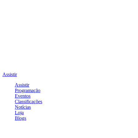
Assistir
Assistir
Programação
Eventos
Classificações
Notícias
Loja
Blogs
Entrar