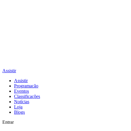
Assistir
Assistir
Programação
Eventos
Classificações
Notícias
Loja
Blogs
Entrar