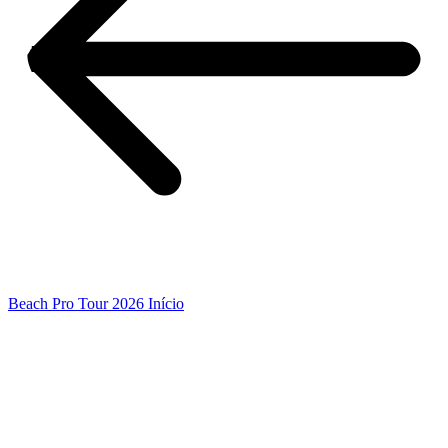
Beach Pro Tour 2026 Início