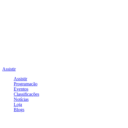
Assistir
Assistir
Programação
Eventos
Classificações
Notícias
Loja
Blogs
Entrar