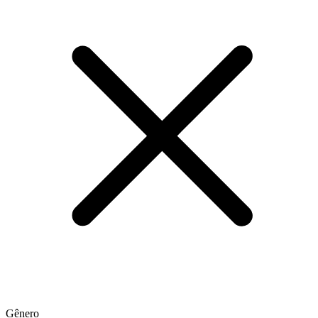
Gênero