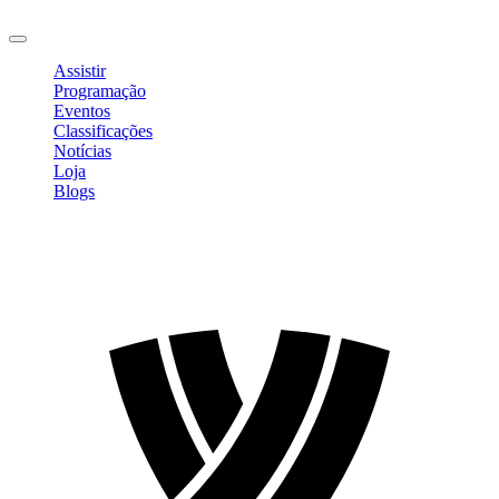
Sair
Assistir
Programação
Eventos
Classificações
Notícias
Loja
Blogs