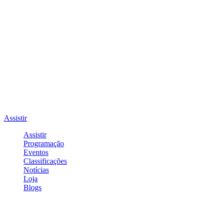
Assistir
Assistir
Programação
Eventos
Classificações
Notícias
Loja
Blogs
Entrar