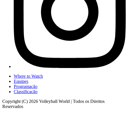
Where to Watch
Equipes
Programação
Classificação
Copyright (C) 2026 Volleyball World | Todos os Direitos
Reservados