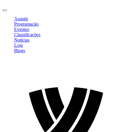
Sair
Assistir
Programação
Eventos
Classificações
Notícias
Loja
Blogs