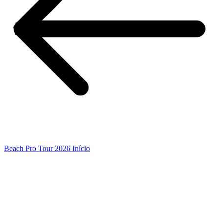
Beach Pro Tour 2026 Início