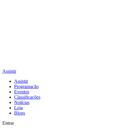
Assistir
Assistir
Programação
Eventos
Classificações
Notícias
Loja
Blogs
Entrar