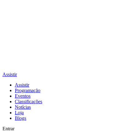
Assistir
Assistir
Programação
Eventos
Classificações
Notícias
Loja
Blogs
Entrar