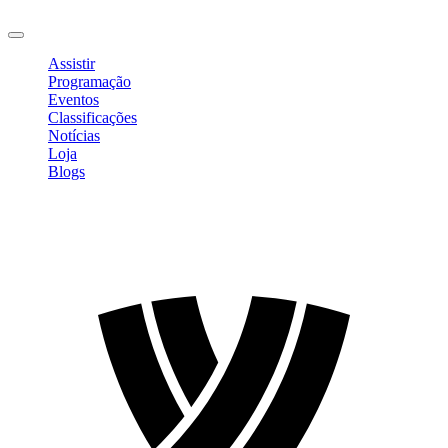
Sair
Assistir
Programação
Eventos
Classificações
Notícias
Loja
Blogs