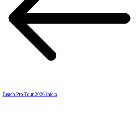
Beach Pro Tour 2026 Início