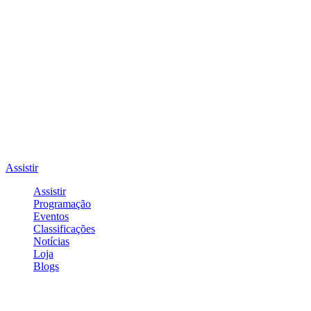
Assistir
Assistir
Programação
Eventos
Classificações
Notícias
Loja
Blogs
Entrar