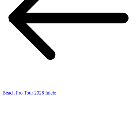
Beach Pro Tour 2026 Início