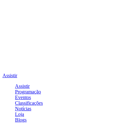
Assistir
Assistir
Programação
Eventos
Classificações
Notícias
Loja
Blogs
Entrar