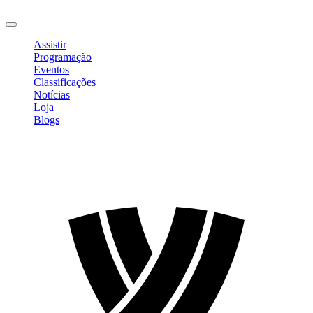
Sair
Assistir
Programação
Eventos
Classificações
Notícias
Loja
Blogs