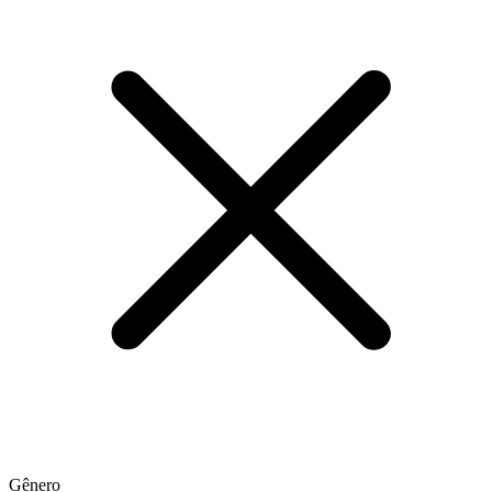
Gênero