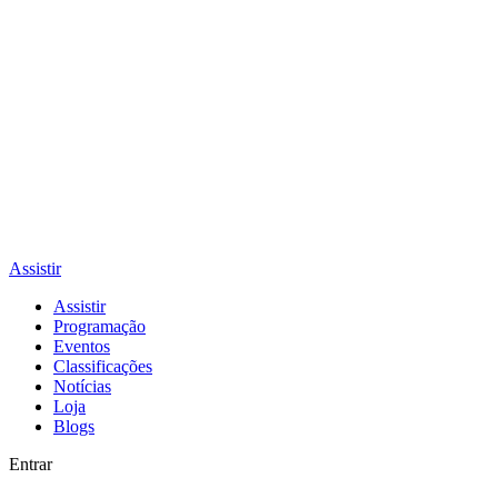
Assistir
Assistir
Programação
Eventos
Classificações
Notícias
Loja
Blogs
Entrar