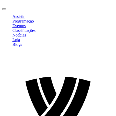
Sair
Assistir
Programação
Eventos
Classificações
Notícias
Loja
Blogs