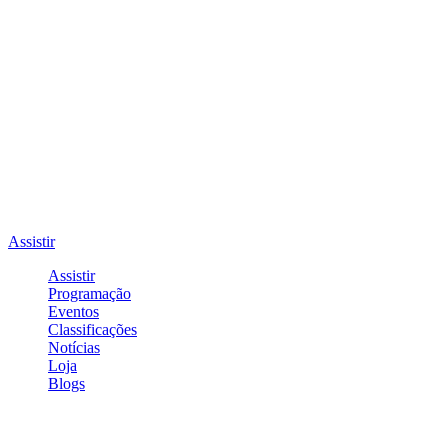
Assistir
Assistir
Programação
Eventos
Classificações
Notícias
Loja
Blogs
Entrar