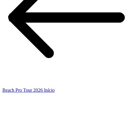
Beach Pro Tour 2026 Início