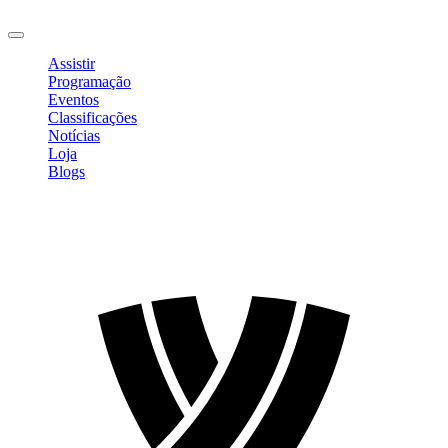
Sair
Assistir
Programação
Eventos
Classificações
Notícias
Loja
Blogs