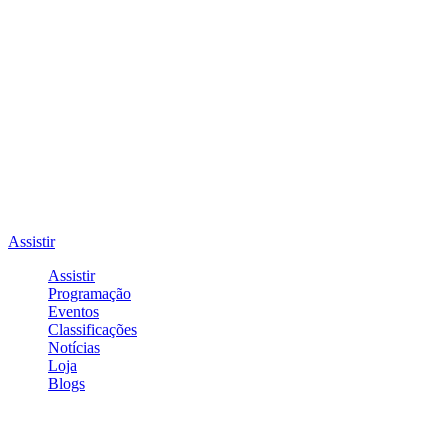
Assistir
Assistir
Programação
Eventos
Classificações
Notícias
Loja
Blogs
Entrar