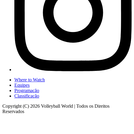
Where to Watch
Equipes
Programação
Classificação
Copyright (C) 2026 Volleyball World | Todos os Direitos
Reservados