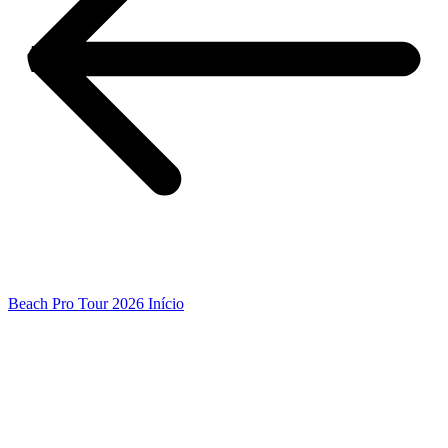
Beach Pro Tour 2026 Início