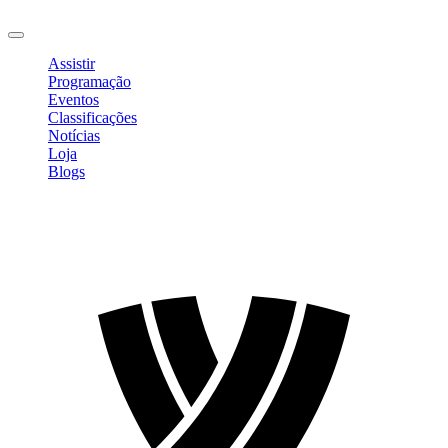
Sair
Assistir
Programação
Eventos
Classificações
Notícias
Loja
Blogs