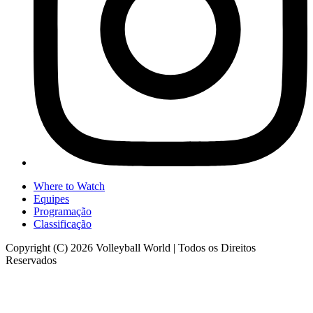
Where to Watch
Equipes
Programação
Classificação
Copyright (C) 2026 Volleyball World | Todos os Direitos
Reservados