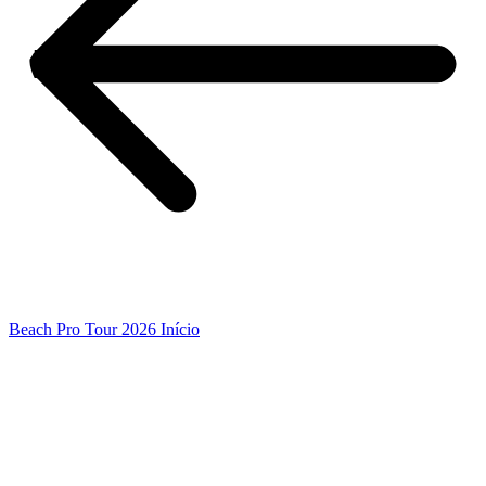
Beach Pro Tour 2026 Início