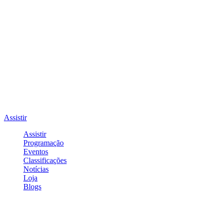
Assistir
Assistir
Programação
Eventos
Classificações
Notícias
Loja
Blogs
Entrar