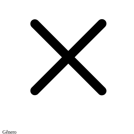
Gênero