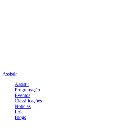
Assistir
Assistir
Programação
Eventos
Classificações
Notícias
Loja
Blogs
Entrar