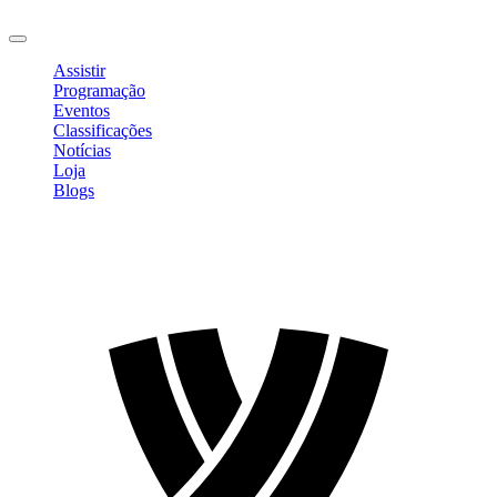
Sair
Assistir
Programação
Eventos
Classificações
Notícias
Loja
Blogs