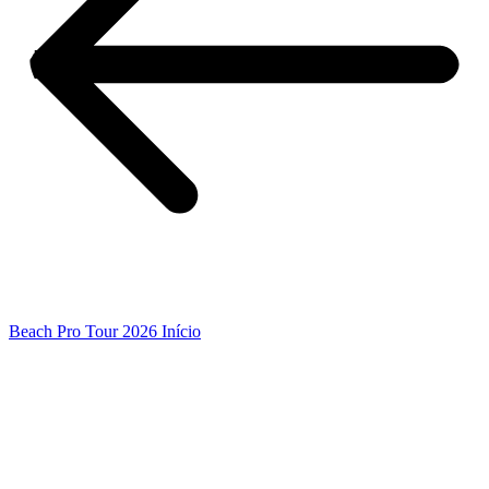
Beach Pro Tour 2026 Início