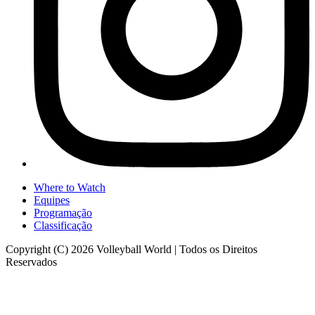
Where to Watch
Equipes
Programação
Classificação
Copyright (C) 2026 Volleyball World | Todos os Direitos
Reservados