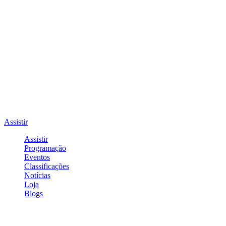
Assistir
Assistir
Programação
Eventos
Classificações
Notícias
Loja
Blogs
Entrar