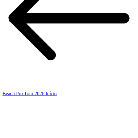
Beach Pro Tour 2026 Início