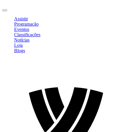
Sair
Assistir
Programação
Eventos
Classificações
Notícias
Loja
Blogs