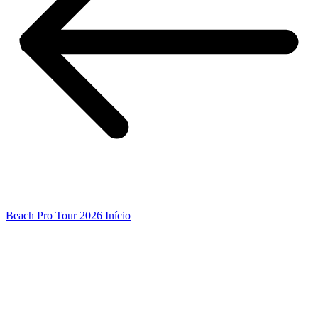
Beach Pro Tour 2026 Início