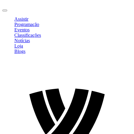
Sair
Assistir
Programação
Eventos
Classificações
Notícias
Loja
Blogs