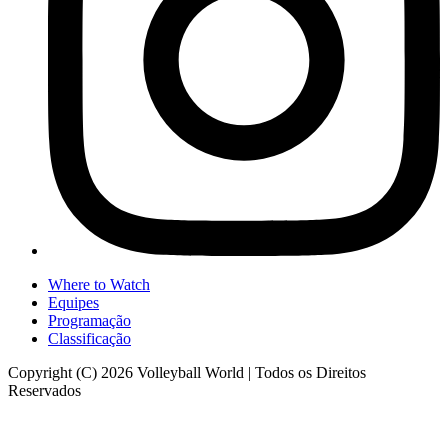
Where to Watch
Equipes
Programação
Classificação
Copyright (C) 2026 Volleyball World | Todos os Direitos
Reservados