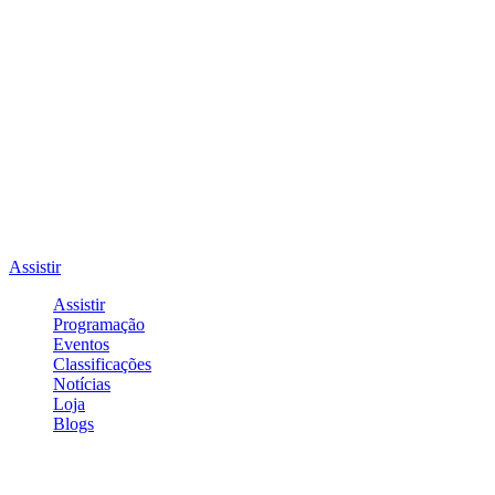
Assistir
Assistir
Programação
Eventos
Classificações
Notícias
Loja
Blogs
Entrar