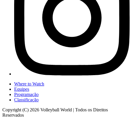
Where to Watch
Equipes
Programação
Classificação
Copyright (C) 2026 Volleyball World | Todos os Direitos
Reservados