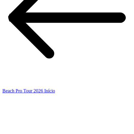
Beach Pro Tour 2026 Início