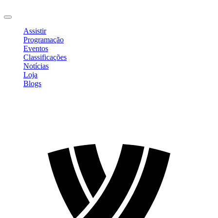
Sair
Assistir
Programação
Eventos
Classificações
Notícias
Loja
Blogs