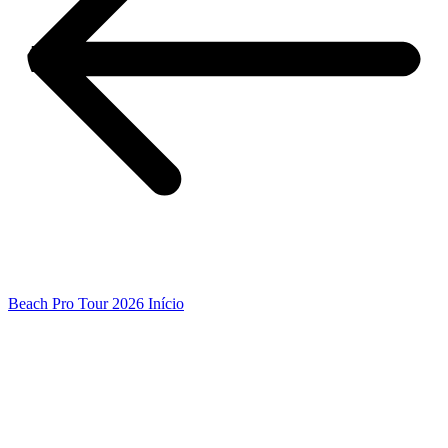
Beach Pro Tour 2026 Início