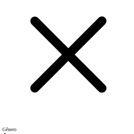
Gênero