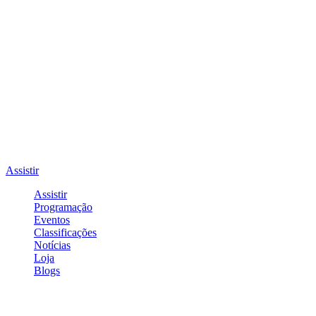
Assistir
Assistir
Programação
Eventos
Classificações
Notícias
Loja
Blogs
Entrar