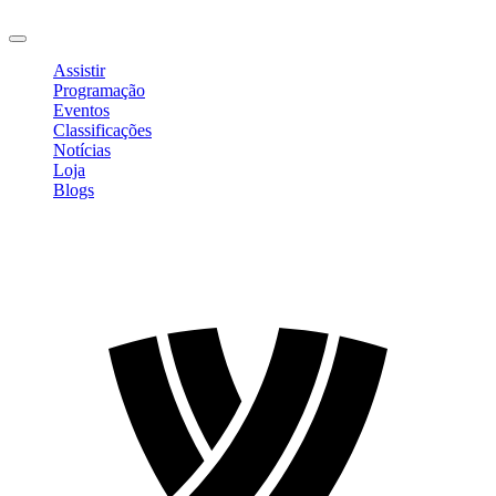
Sair
Assistir
Programação
Eventos
Classificações
Notícias
Loja
Blogs