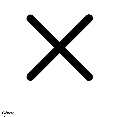
Gênero