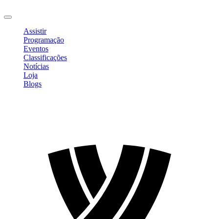
Sair
Assistir
Programação
Eventos
Classificações
Notícias
Loja
Blogs