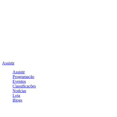
Assistir
Assistir
Programação
Eventos
Classificações
Notícias
Loja
Blogs
Entrar