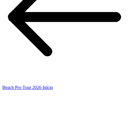
Beach Pro Tour 2026 Início