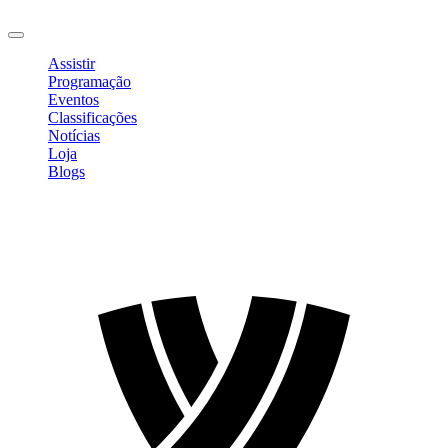
Sair
Assistir
Programação
Eventos
Classificações
Notícias
Loja
Blogs