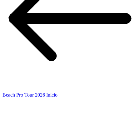
Beach Pro Tour 2026 Início