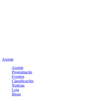
Assistir
Assistir
Programação
Eventos
Classificações
Notícias
Loja
Blogs
Entrar