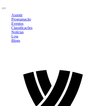
Sair
Assistir
Programação
Eventos
Classificações
Notícias
Loja
Blogs