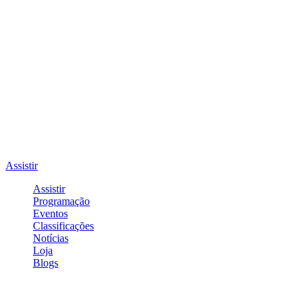
Assistir
Assistir
Programação
Eventos
Classificações
Notícias
Loja
Blogs
Entrar