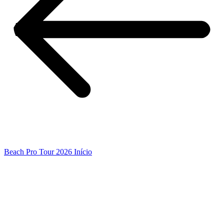
Beach Pro Tour 2026 Início