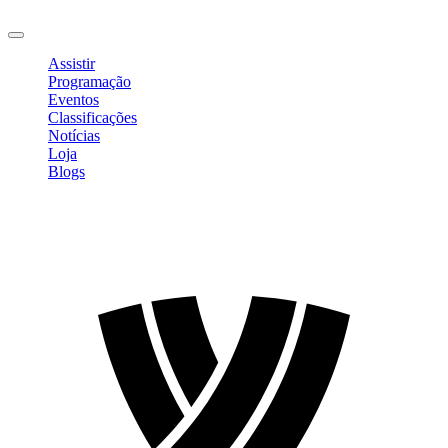
Sair
Assistir
Programação
Eventos
Classificações
Notícias
Loja
Blogs