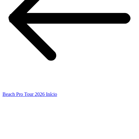
Beach Pro Tour 2026 Início