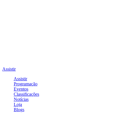
Assistir
Assistir
Programação
Eventos
Classificações
Notícias
Loja
Blogs
Entrar