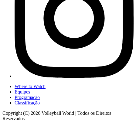
Where to Watch
Equipes
Programação
Classificação
Copyright (C) 2026 Volleyball World | Todos os Direitos
Reservados