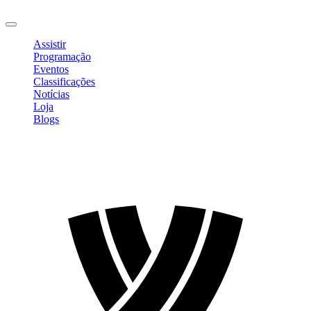
Sair
Assistir
Programação
Eventos
Classificações
Notícias
Loja
Blogs