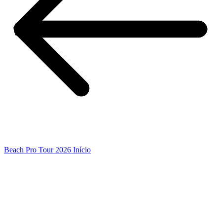
Beach Pro Tour 2026 Início