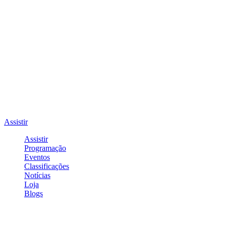
Assistir
Assistir
Programação
Eventos
Classificações
Notícias
Loja
Blogs
Entrar