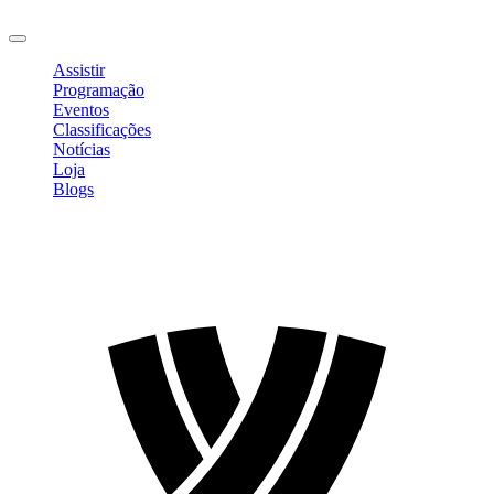
Sair
Assistir
Programação
Eventos
Classificações
Notícias
Loja
Blogs