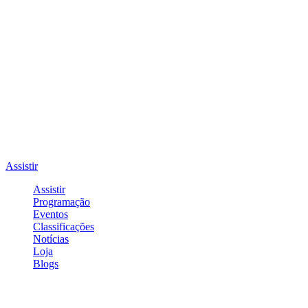
Assistir
Assistir
Programação
Eventos
Classificações
Notícias
Loja
Blogs
Entrar