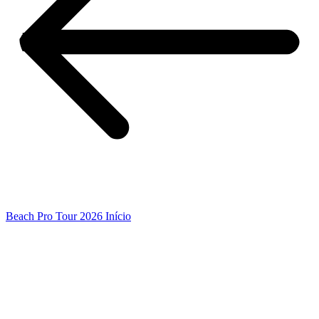
Beach Pro Tour 2026 Início