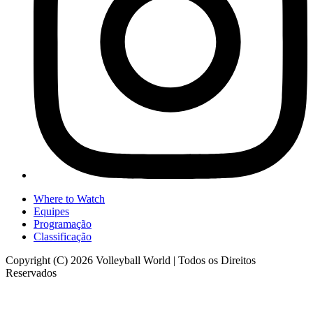
Where to Watch
Equipes
Programação
Classificação
Copyright (C) 2026 Volleyball World | Todos os Direitos
Reservados