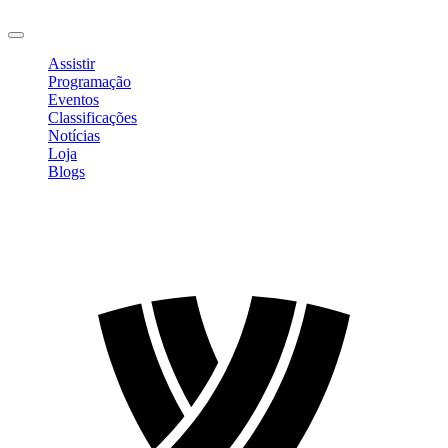
Sair
Assistir
Programação
Eventos
Classificações
Notícias
Loja
Blogs