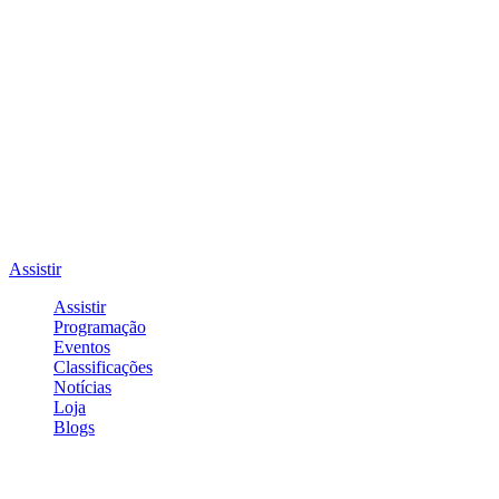
Assistir
Assistir
Programação
Eventos
Classificações
Notícias
Loja
Blogs
Entrar