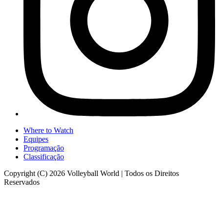
Where to Watch
Equipes
Programação
Classificação
Copyright (C) 2026 Volleyball World | Todos os Direitos
Reservados