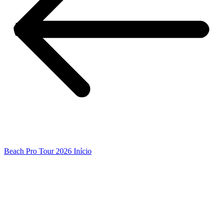
Beach Pro Tour 2026 Início