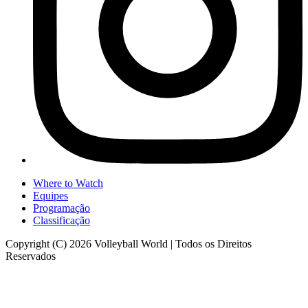
Where to Watch
Equipes
Programação
Classificação
Copyright (C) 2026 Volleyball World | Todos os Direitos
Reservados