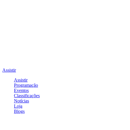
Assistir
Assistir
Programação
Eventos
Classificações
Notícias
Loja
Blogs
Entrar