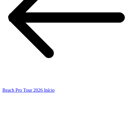
Beach Pro Tour 2026 Início