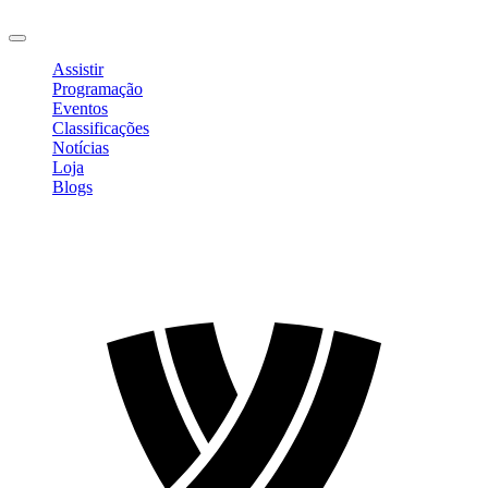
Sair
Assistir
Programação
Eventos
Classificações
Notícias
Loja
Blogs