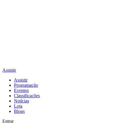
Assistir
Assistir
Programação
Eventos
Classificações
Notícias
Loja
Blogs
Entrar