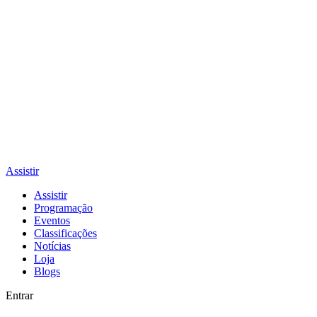
Assistir
Assistir
Programação
Eventos
Classificações
Notícias
Loja
Blogs
Entrar