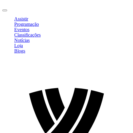
Sair
Assistir
Programação
Eventos
Classificações
Notícias
Loja
Blogs