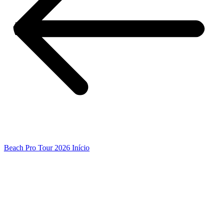
Beach Pro Tour 2026 Início