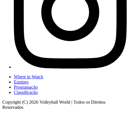
Where to Watch
Equipes
Programação
Classificação
Copyright (C) 2026 Volleyball World | Todos os Direitos
Reservados