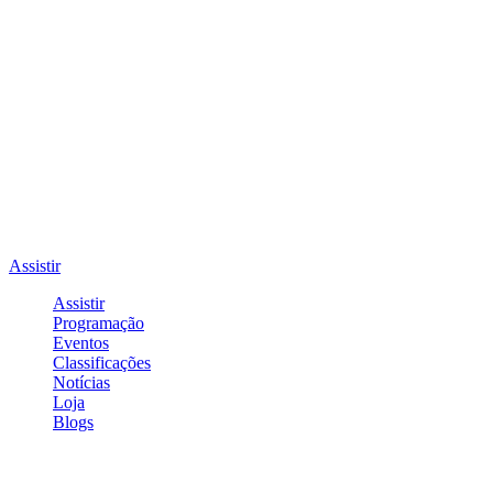
Assistir
Assistir
Programação
Eventos
Classificações
Notícias
Loja
Blogs
Entrar