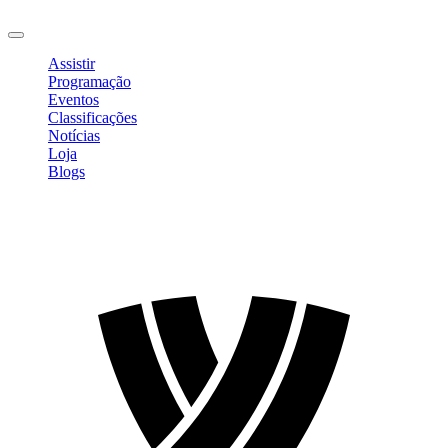
Sair
Assistir
Programação
Eventos
Classificações
Notícias
Loja
Blogs