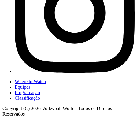
Where to Watch
Equipes
Programação
Classificação
Copyright (C) 2026 Volleyball World | Todos os Direitos
Reservados