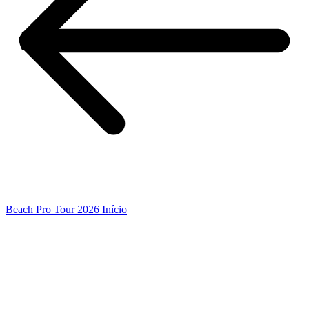
Beach Pro Tour 2026 Início