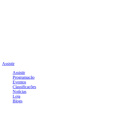
Assistir
Assistir
Programação
Eventos
Classificações
Notícias
Loja
Blogs
Entrar