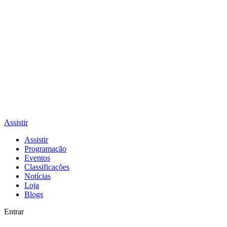
Assistir
Assistir
Programação
Eventos
Classificações
Notícias
Loja
Blogs
Entrar