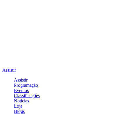
Assistir
Assistir
Programação
Eventos
Classificações
Notícias
Loja
Blogs
Entrar