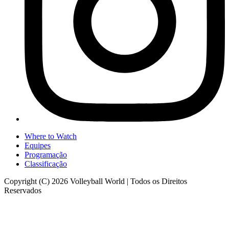
Where to Watch
Equipes
Programação
Classificação
Copyright (C) 2026 Volleyball World | Todos os Direitos
Reservados