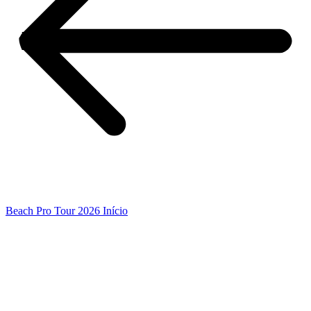
Beach Pro Tour 2026 Início