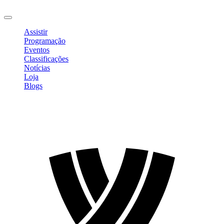
Sair
Assistir
Programação
Eventos
Classificações
Notícias
Loja
Blogs